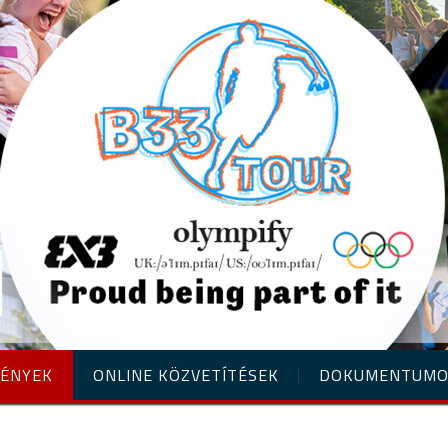
ÉNYEK
ONLINE KÖZVETÍTÉSEK
DOKUMENTUM