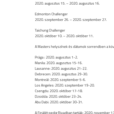
2020. augusztus 15. – 2020. augusztus 16.
Edmonton Challenger
2020. szeptember 26. – 2020. szeptember 27.
Taichung Challenger
2020. október 10. – 2020. október 11.
A Masters helyszínek és dátumok sorrendben a kö
Prága : 2020. augusztus 1-2.
Manila: 2020. augusztus 15-16.
Lausanne: 2020. augusztus 21-22.
Debrecen: 2020. augusztus 29-30.
Montreál: 2020. szeptember 5-6.
Los Angeles: 2020. szeptember 19-20.
Csengdu: 2020. október 17-18.
Dzsidda: 2020. október 23-24.
Abu Dabi: 2020. október 30-31.
A Finálét pedig Riyadban tartják: 2020. november 