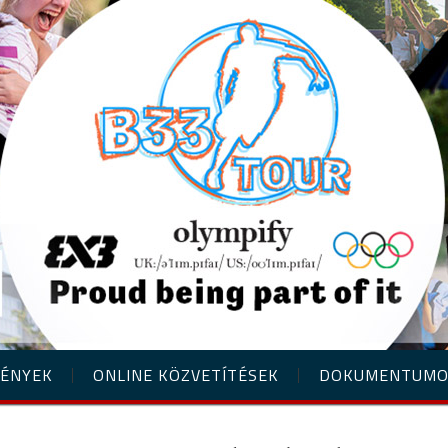
ÉNYEK
ONLINE KÖZVETÍTÉSEK
DOKUMENTUM