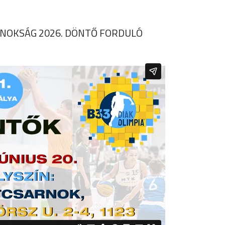
AJNOKSÁG 2026. DÖNTŐ FORDULÓ