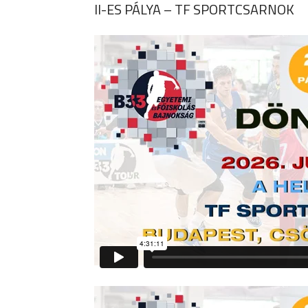
II-ES PÁLYA – TF SPORTCSARNOK