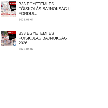
B33 EGYETEMI ÉS
FŐISKOLÁS BAJNOKSÁG II.
FORDUL..
2026.06.01.
B33 EGYETEMI ÉS
FŐISKOLÁS BAJNOKSÁG
2026
2026.04.07.