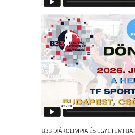
B33 DIÁKOLIMPIA ÉS EGYETEMI BA