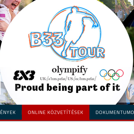
ÉNYEK
ONLINE KÖZVETÍTÉSEK
DOKUMENTUM