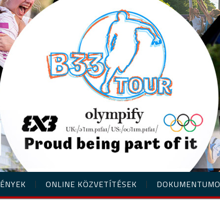
ÉNYEK
ONLINE KÖZVETÍTÉSEK
DOKUMENTUM