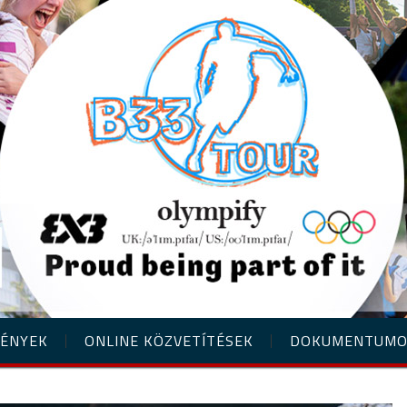
ÉNYEK
ONLINE KÖZVETÍTÉSEK
DOKUMENTUM