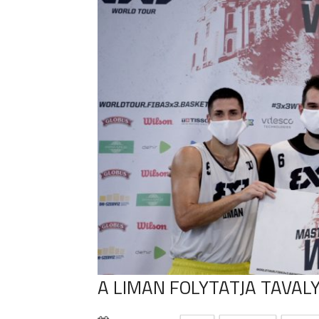
A LIMAN FOLYTATJA TAVA