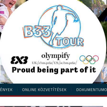
ÉNYEK
ONLINE KÖZVETÍTÉSEK
DOKUMENTUM