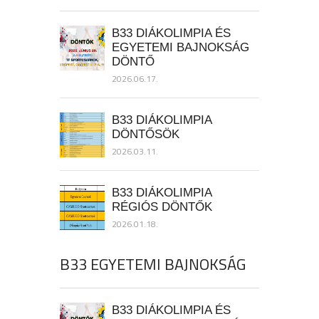
B33 DIÁKOLIMPIA ÉS
EGYETEMI BAJNOKSÁG
DÖNTŐ
2026.06.17.
B33 DIÁKOLIMPIA
DÖNTŐSÖK
2026.03.11.
B33 DIÁKOLIMPIA
RÉGIÓS DÖNTŐK
2026.01.18.
B33 EGYETEMI BAJNOKSÁG
B33 DIÁKOLIMPIA ÉS