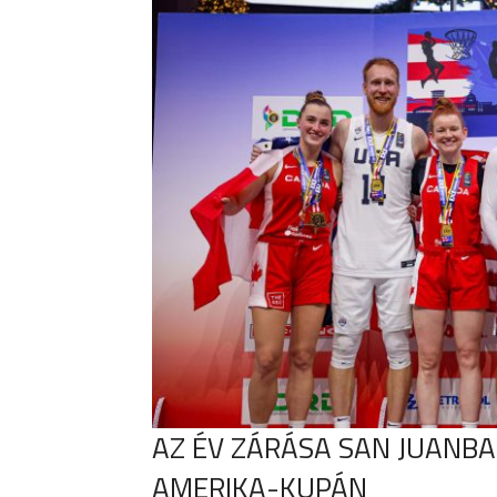
AZ ÉV ZÁRÁSA SAN JUANBA
AMERIKA-KUPÁN