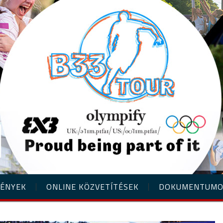
ÉNYEK
ONLINE KÖZVETÍTÉSEK
DOKUMENTUM