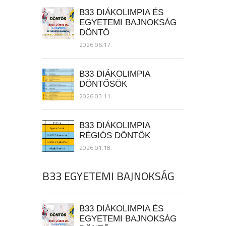
B33 DIÁKOLIMPIA ÉS
EGYETEMI BAJNOKSÁG
DÖNTŐ
2026.06.17.
B33 DIÁKOLIMPIA
DÖNTŐSÖK
2026.03.11.
B33 DIÁKOLIMPIA
RÉGIÓS DÖNTŐK
2026.01.18.
B33 EGYETEMI BAJNOKSÁG
B33 DIÁKOLIMPIA ÉS
EGYETEMI BAJNOKSÁG