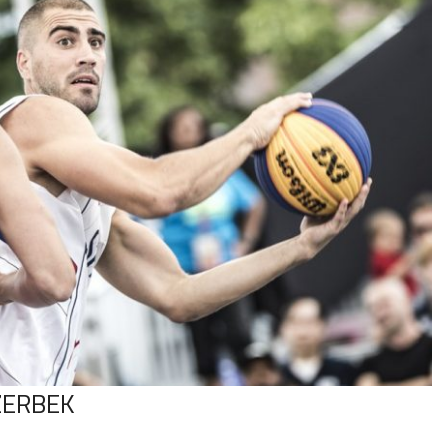
ZERBEK