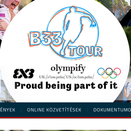
ÉNYEK
ONLINE KÖZVETÍTÉSEK
DOKUMENTUM