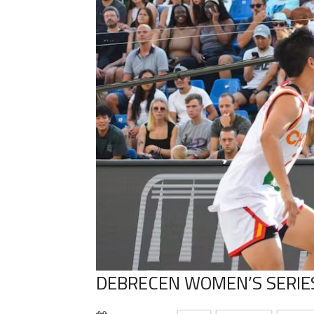
DEBRECEN WOMEN’S SERIE