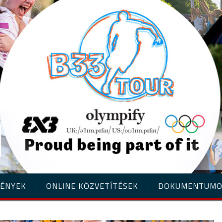
ÉNYEK
ONLINE KÖZVETÍTÉSEK
DOKUMENTUM