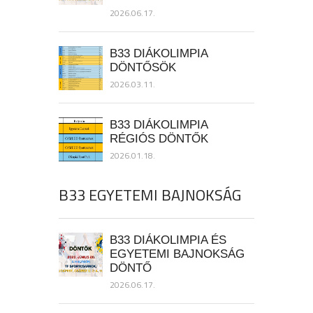
2026.06.17.
B33 DIÁKOLIMPIA
DÖNTŐSÖK
2026.03.11.
B33 DIÁKOLIMPIA
RÉGIÓS DÖNTŐK
2026.01.18.
B33 EGYETEMI BAJNOKSÁG
B33 DIÁKOLIMPIA ÉS
EGYETEMI BAJNOKSÁG
DÖNTŐ
2026.06.17.