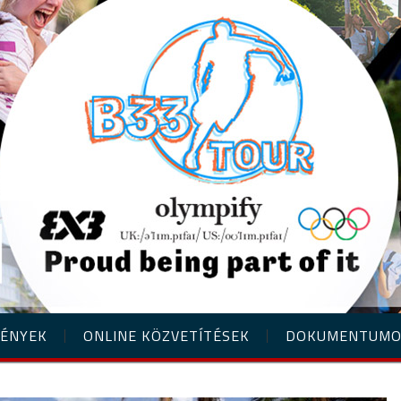
ÉNYEK
ONLINE KÖZVETÍTÉSEK
DOKUMENTUM