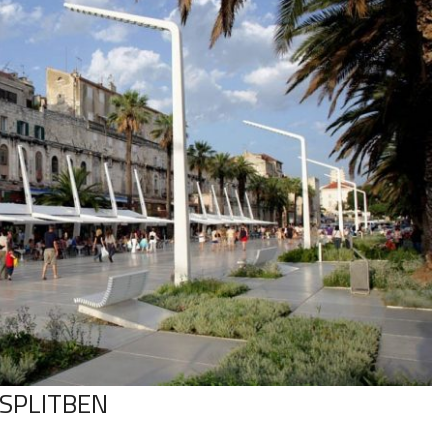
SPLITBEN