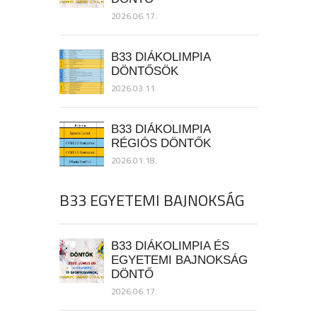
2026.06.17.
B33 DIÁKOLIMPIA
DÖNTŐSÖK
2026.03.11.
B33 DIÁKOLIMPIA
RÉGIÓS DÖNTŐK
2026.01.18.
B33 EGYETEMI BAJNOKSÁG
B33 DIÁKOLIMPIA ÉS
EGYETEMI BAJNOKSÁG
DÖNTŐ
2026.06.17.