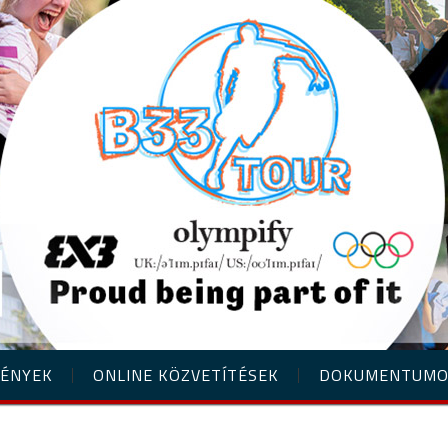
ÉNYEK
ONLINE KÖZVETÍTÉSEK
DOKUMENTUM