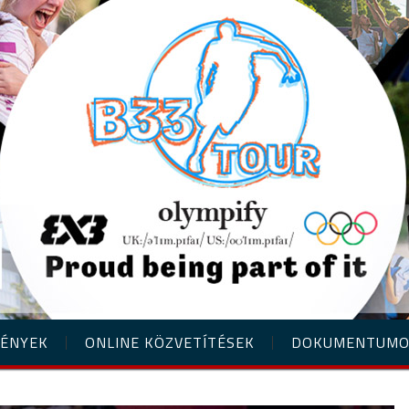
ÉNYEK
ONLINE KÖZVETÍTÉSEK
DOKUMENTUM