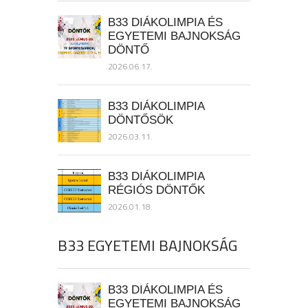
B33 DIÁKOLIMPIA ÉS
EGYETEMI BAJNOKSÁG
DÖNTŐ
2026.06.17.
B33 DIÁKOLIMPIA
DÖNTŐSÖK
2026.03.11.
B33 DIÁKOLIMPIA
RÉGIÓS DÖNTŐK
2026.01.18.
B33 EGYETEMI BAJNOKSÁG
B33 DIÁKOLIMPIA ÉS
EGYETEMI BAJNOKSÁG