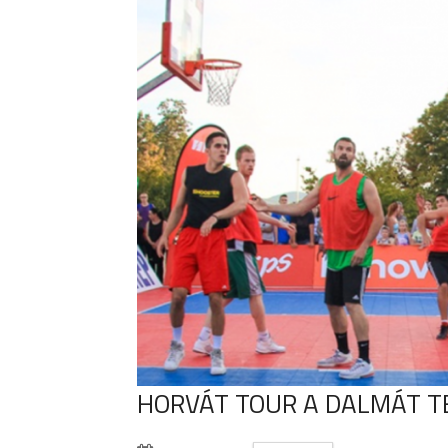
HORVÁT TOUR A DALMÁT 