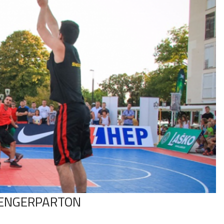
TENGERPARTON