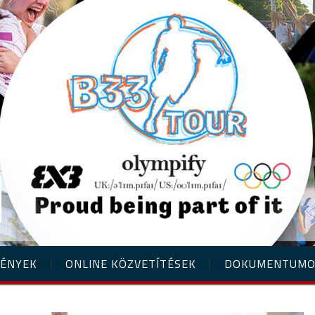
ÉNYEK
ONLINE KÖZVETÍTÉSEK
DOKUMENTUM