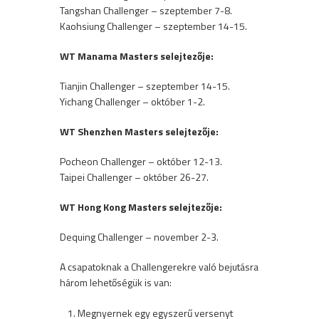
Tangshan Challenger – szeptember 7-8.
Kaohsiung Challenger – szeptember 14-15.
WT Manama Masters selejtezője:
Tianjin Challenger – szeptember 14-15.
Yichang Challenger – október 1-2.
WT Shenzhen Masters selejtezője:
Pocheon Challenger – október 12-13.
Taipei Challenger – október 26-27.
WT Hong Kong Masters selejtezője:
Dequing Challenger – november 2-3.
A csapatoknak a Challengerekre való bejutásra
három lehetőségük is van:
Megnyernek egy egyszerű versenyt