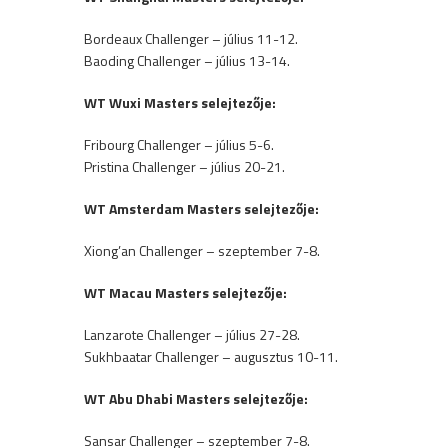
Bordeaux Challenger – július 11-12.
Baoding Challenger – július 13-14.
WT Wuxi Masters selejtezője:
Fribourg Challenger – július 5-6.
Pristina Challenger – július 20-21.
WT Amsterdam Masters selejtezője:
Xiong’an Challenger – szeptember 7-8.
WT Macau Masters selejtezője:
Lanzarote Challenger – július 27-28.
Sukhbaatar Challenger – augusztus 10-11.
WT Abu Dhabi Masters selejtezője:
Sansar Challenger – szeptember 7-8.