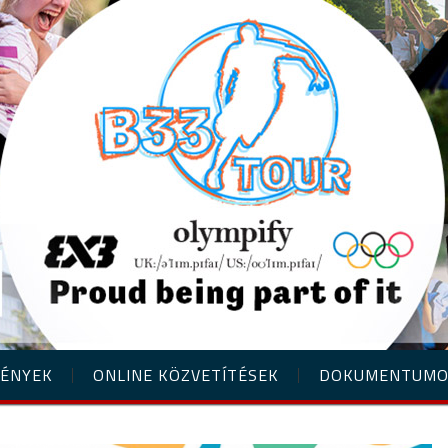
ÉNYEK
ONLINE KÖZVETÍTÉSEK
DOKUMENTUM