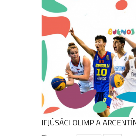
IFJÚSÁGI OLIMPIA ARGENTÍ