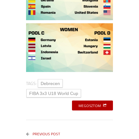
TAGS:
Debrecen
FIBA 3x3 U18 World Cup
MEGOSZTOM
PREVIOUS POST