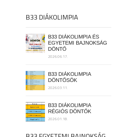
B33 DIÁKOLIMPIA
B33 DIÁKOLIMPIA ÉS
EGYETEMI BAJNOKSÁG
DÖNTŐ
2026.06.17.
B33 DIÁKOLIMPIA
DÖNTŐSÖK
2026.03.11.
B33 DIÁKOLIMPIA
RÉGIÓS DÖNTŐK
2026.01.18.
B33 EGYETEMI BAJNOKSÁG