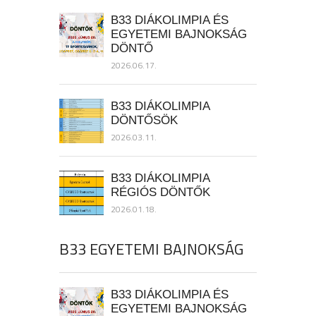
B33 DIÁKOLIMPIA ÉS
EGYETEMI BAJNOKSÁG
DÖNTŐ
2026.06.17.
B33 DIÁKOLIMPIA
DÖNTŐSÖK
2026.03.11.
B33 DIÁKOLIMPIA
RÉGIÓS DÖNTŐK
2026.01.18.
B33 EGYETEMI BAJNOKSÁG
B33 DIÁKOLIMPIA ÉS
EGYETEMI BAJNOKSÁG