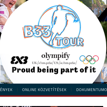
ÉNYEK
ONLINE KÖZVETÍTÉSEK
DOKUMENTUM