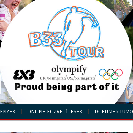
ÉNYEK
ONLINE KÖZVETÍTÉSEK
DOKUMENTUM