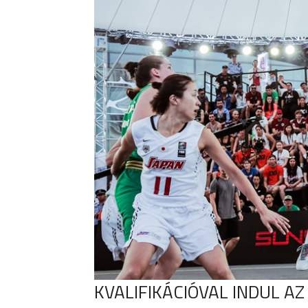
KVALIFIKÁCIÓVAL INDUL AZ