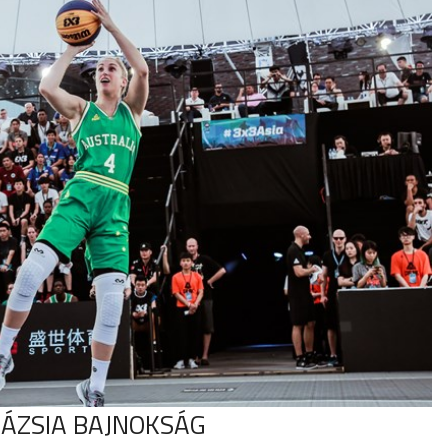
 ÁZSIA BAJNOKSÁG