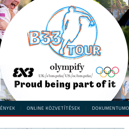
ÉNYEK
ONLINE KÖZVETÍTÉSEK
DOKUMENTUM