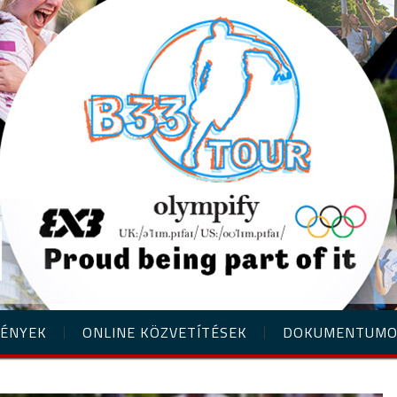
ÉNYEK
ONLINE KÖZVETÍTÉSEK
DOKUMENTUM