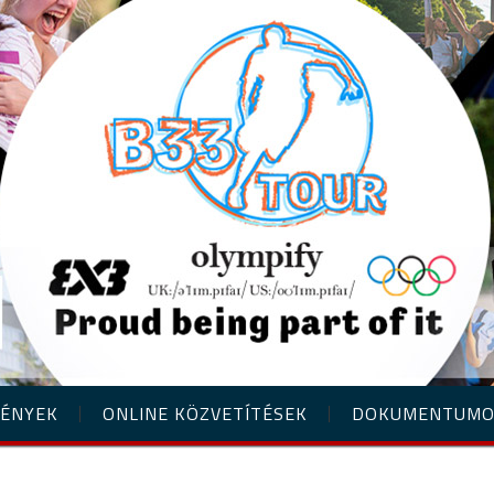
ÉNYEK
ONLINE KÖZVETÍTÉSEK
DOKUMENTUM