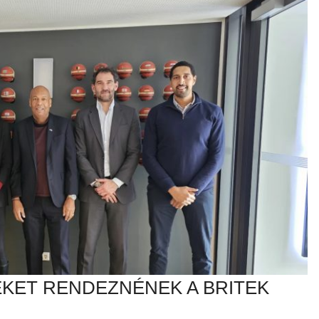
KET RENDEZNÉNEK A BRITEK