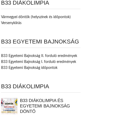
B33 DIÁKOLIMPIA
Vármegyei döntők (helyszínek és időpontok)
Versenykiírás
B33 EGYETEMI BAJNOKSÁG
B33 Egyetemi Bajnokság II. forduló eredmények
B33 Egyetemi Bajnokság I. forduló eredmények
B33 Egyetemi Bajnokság időpontok
B33 DIÁKOLIMPIA
B33 DIÁKOLIMPIA ÉS
EGYETEMI BAJNOKSÁG
DÖNTŐ