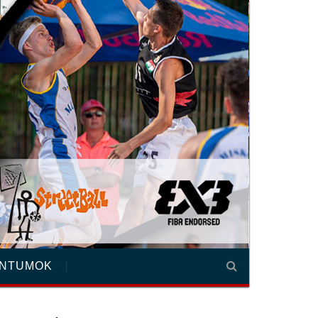
NTUMOK