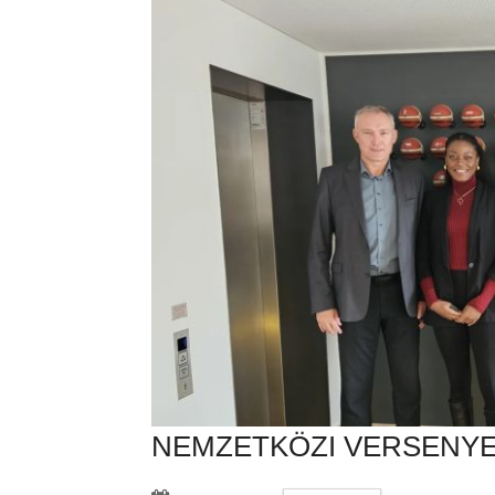
NEMZETKÖZI VERSENYE