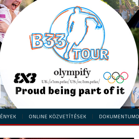
ÉNYEK
ONLINE KÖZVETÍTÉSEK
DOKUMENTUM