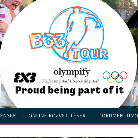
ÉNYEK
ONLINE KÖZVETÍTÉSEK
DOKUMENTUM