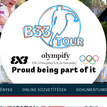
ÉNYEK
ONLINE KÖZVETÍTÉSEK
DOKUMENTUM