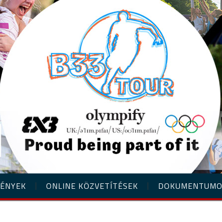
ÉNYEK
ONLINE KÖZVETÍTÉSEK
DOKUMENTUM