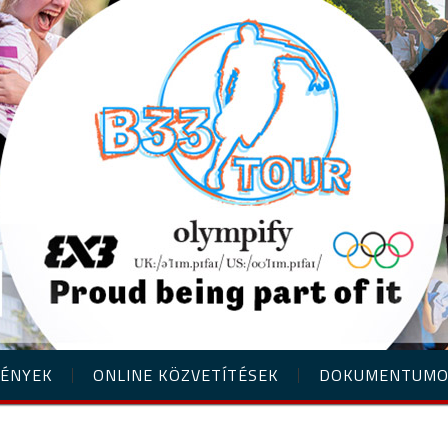
ÉNYEK
ONLINE KÖZVETÍTÉSEK
DOKUMENTUM