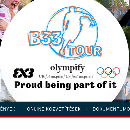
ÉNYEK
ONLINE KÖZVETÍTÉSEK
DOKUMENTUM