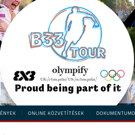
ÉNYEK
ONLINE KÖZVETÍTÉSEK
DOKUMENTUM