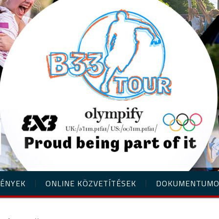
ÉNYEK
ONLINE KÖZVETÍTÉSEK
DOKUMENTUM