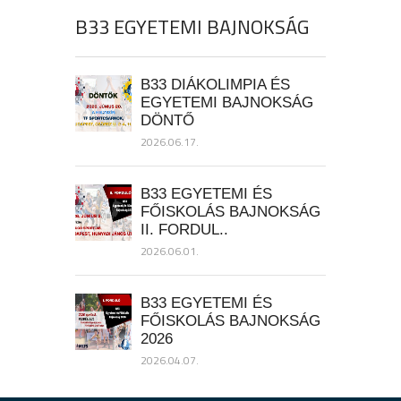
B33 EGYETEMI BAJNOKSÁG
B33 DIÁKOLIMPIA ÉS
EGYETEMI BAJNOKSÁG
DÖNTŐ
2026.06.17.
B33 EGYETEMI ÉS
FŐISKOLÁS BAJNOKSÁG
II. FORDUL..
2026.06.01.
B33 EGYETEMI ÉS
FŐISKOLÁS BAJNOKSÁG
2026
2026.04.07.