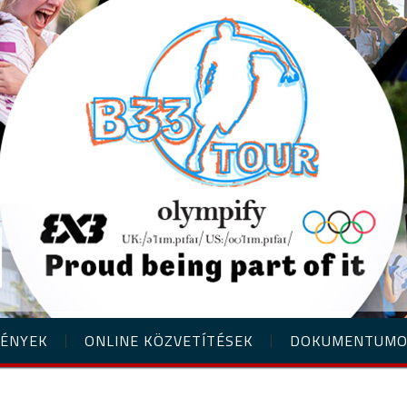
ÉNYEK
ONLINE KÖZVETÍTÉSEK
DOKUMENTUM