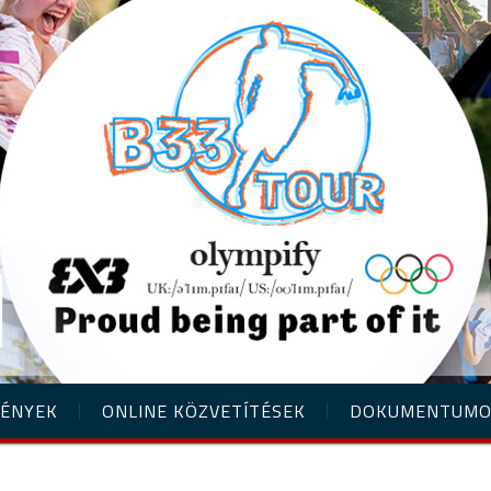
ÉNYEK
ONLINE KÖZVETÍTÉSEK
DOKUMENTUM