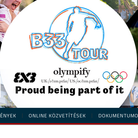
ÉNYEK
ONLINE KÖZVETÍTÉSEK
DOKUMENTUM