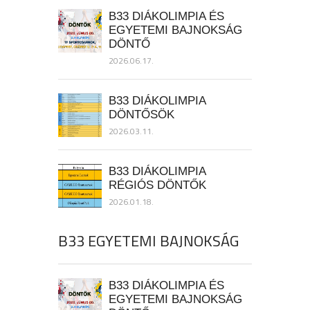
B33 DIÁKOLIMPIA ÉS
EGYETEMI BAJNOKSÁG
DÖNTŐ
2026.06.17.
B33 DIÁKOLIMPIA
DÖNTŐSÖK
2026.03.11.
B33 DIÁKOLIMPIA
RÉGIÓS DÖNTŐK
2026.01.18.
B33 EGYETEMI BAJNOKSÁG
B33 DIÁKOLIMPIA ÉS
EGYETEMI BAJNOKSÁG