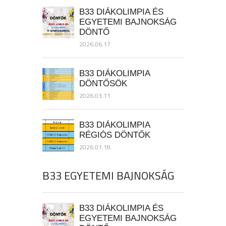
B33 DIÁKOLIMPIA ÉS
EGYETEMI BAJNOKSÁG
DÖNTŐ
2026.06.17.
B33 DIÁKOLIMPIA
DÖNTŐSÖK
2026.03.11.
B33 DIÁKOLIMPIA
RÉGIÓS DÖNTŐK
2026.01.18.
B33 EGYETEMI BAJNOKSÁG
B33 DIÁKOLIMPIA ÉS
EGYETEMI BAJNOKSÁG