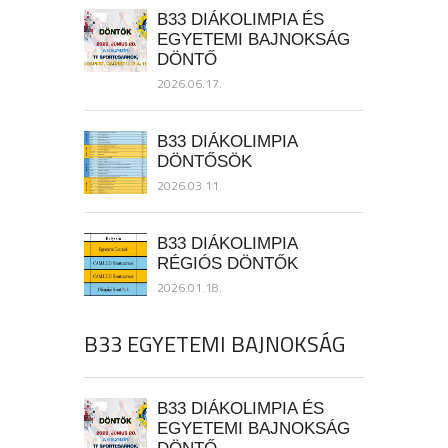
B33 DIÁKOLIMPIA ÉS
EGYETEMI BAJNOKSÁG
DÖNTŐ
2026.06.17.
B33 DIÁKOLIMPIA
DÖNTŐSÖK
2026.03.11.
B33 DIÁKOLIMPIA
RÉGIÓS DÖNTŐK
2026.01.18.
B33 EGYETEMI BAJNOKSÁG
B33 DIÁKOLIMPIA ÉS
EGYETEMI BAJNOKSÁG
DÖNTŐ