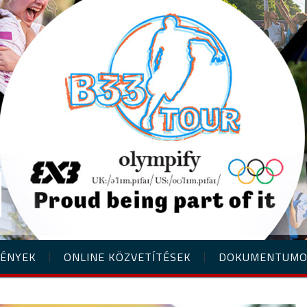
ÉNYEK
ONLINE KÖZVETÍTÉSEK
DOKUMENTUM