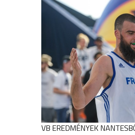
VB EREDMÉNYEK NANTESB