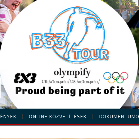
ÉNYEK
ONLINE KÖZVETÍTÉSEK
DOKUMENTUM