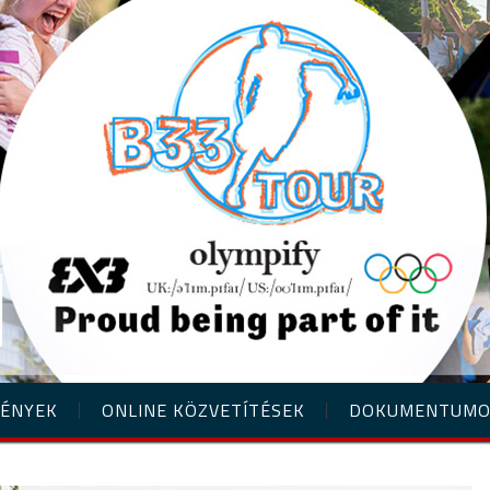
ÉNYEK
ONLINE KÖZVETÍTÉSEK
DOKUMENTUM