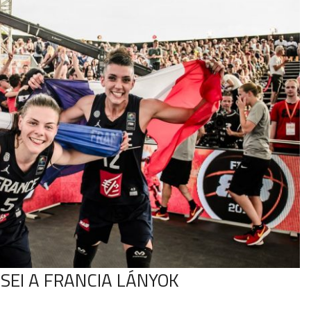
SEI A FRANCIA LÁNYOK