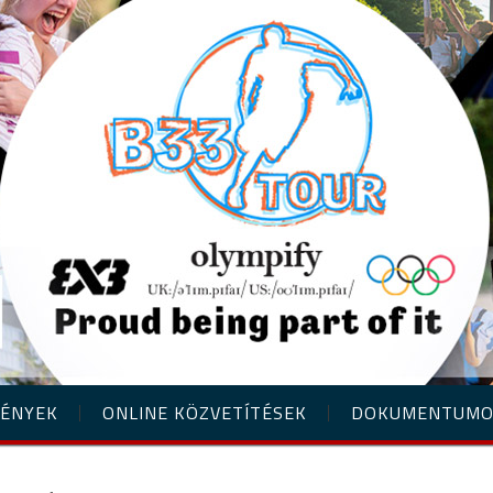
ÉNYEK
ONLINE KÖZVETÍTÉSEK
DOKUMENTUM