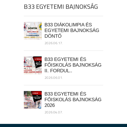
B33 EGYETEMI BAJNOKSÁG
B33 DIÁKOLIMPIA ÉS
EGYETEMI BAJNOKSÁG
DÖNTŐ
2026.06.17.
B33 EGYETEMI ÉS
FŐISKOLÁS BAJNOKSÁG
II. FORDUL..
2026.06.01.
B33 EGYETEMI ÉS
FŐISKOLÁS BAJNOKSÁG
2026
2026.04.07.