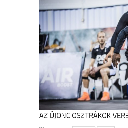
AZ ÚJONC OSZTRÁKOK VER