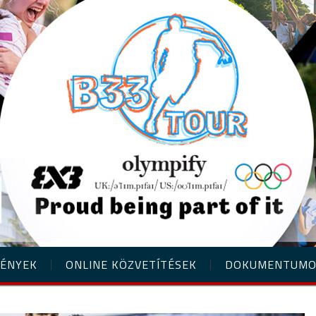
ÉNYEK
ONLINE KÖZVETÍTÉSEK
DOKUMENTUM